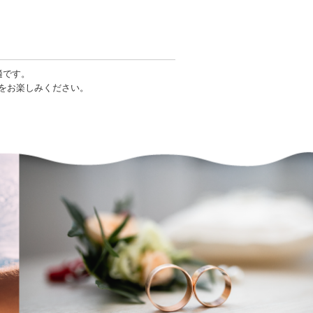
適です。
をお楽しみください。