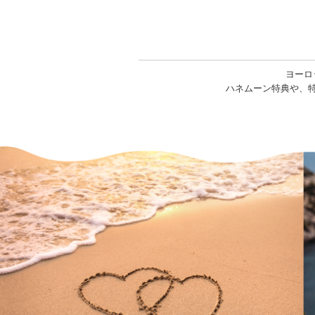
ヨーロ
ハネムーン特典や、