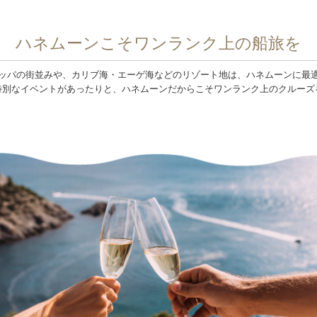
ハネムーンこそワンランク上の船旅を
ッパの街並みや、カリブ海・エーゲ海などのリゾート地は、ハネムーンに最
特別なイベントがあったりと、ハネムーンだからこそワンランク上のクルーズ