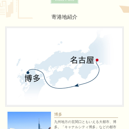
寄港地紹介
博多
九州地方の玄関口ともいえる大都市、博
多。「キャナルシティ博多」などの都市