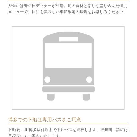
夕食には春の日ディナーが登場。旬の食材と彩りを盛り込んだ特別
メニューで、目にも美味しい季節限定の味覚をお楽しみください。
博多での下船は専用バスをご用意
下船後、JR博多駅付近まで下船バスを運行します。※無料。詳細は
日程表にてご案内いたします。