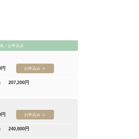
金／お申込み
00円
お申込み
207,200円
金
00円
お申込み
240,800円
金