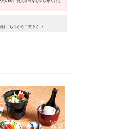
予約の際に会員番号をお知らせくださ
記は
こちら
からご覧下さい。