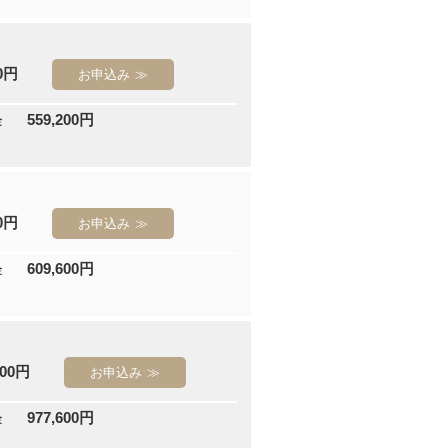
00円
お申込み
559,200円
金
00円
お申込み
609,600円
金
000円
お申込み
977,600円
金