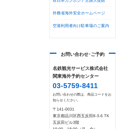
在日本カンボジア王国大使館
外務省海外安全ホームページ
空港利用者向け駐車場のご案内
お問い合わせ･ご予約
名鉄観光サービス株式会社
関東海外予約センター
03-5759-8411
お問い合わせの際は、商品コードをお
知らせください。
〒141-0031
東京都品川区西五反田8-3-6 TK
五反田ビル3階