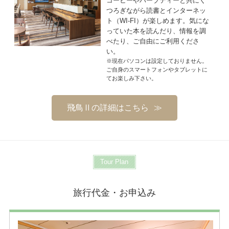
コーヒーやハーブティーと共にく
つろぎながら読書とインターネッ
ト（WI-FI）が楽しめます。気にな
っていた本を読んだり、情報を調
べたり、ご自由にご利用くださ
い。
※現在パソコンは設定しておりません。
ご自身のスマートフォンやタブレットに
てお楽しみ下さい。
飛鳥Ⅱの詳細はこちら
Tour Plan
旅行代金・お申込み