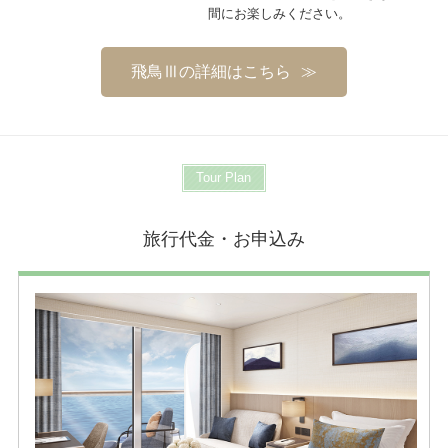
間にお楽しみください。
飛鳥Ⅲの詳細はこちら
Tour Plan
旅行代金・お申込み