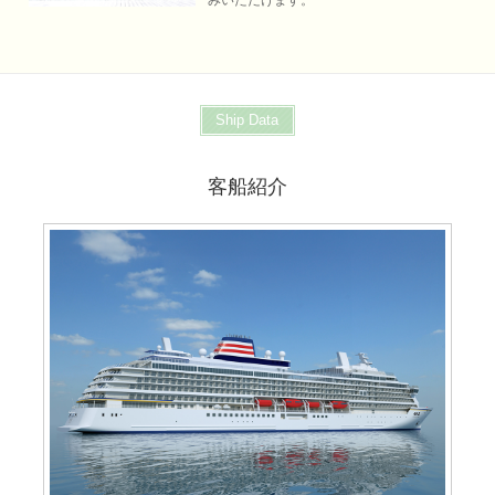
Ship Data
客船紹介