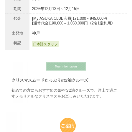
期間
2026年12月13日～12月15日
代金
[My ASUKA CLUB会員]171,000～945,000円
[通常代金]190,000～1,050,000円《2名1室利用》
出発地
神戸
特記
日本語スタッフ
Tour Information
クリスマスムードたっぷりの2泊クルーズ
初めての方にもおすすめの気軽な2泊クルーズで、洋上で過ご
すメモリアルなクリスマスをお楽しみいただけます。