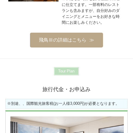
に仕立てます。一部有料のレスト
ランも含みますが、自分好みのダ
イニングとメニューをお好きな時
間にお楽しみください。
飛鳥Ⅲの詳細はこちら
Tour Plan
旅行代金・お申込み
※別途、、国際観光旅客税(お一人様3,000円)が必要となります。