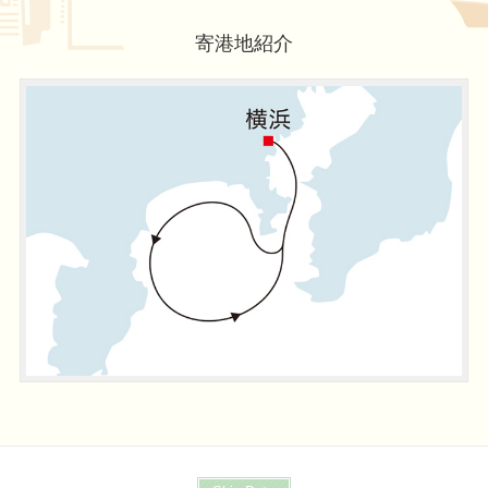
寄港地紹介