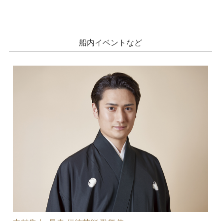
船内イベントなど