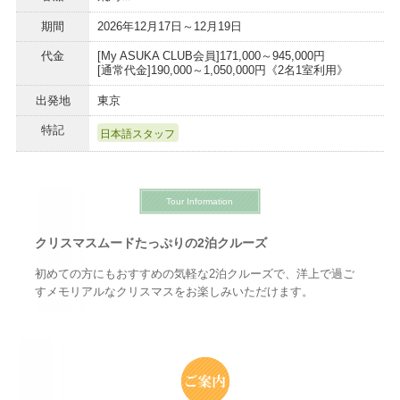
期間
2026年12月17日～12月19日
代金
[My ASUKA CLUB会員]171,000～945,000円
[通常代金]190,000～1,050,000円《2名1室利用》
出発地
東京
特記
日本語スタッフ
Tour Information
クリスマスムードたっぷりの2泊クルーズ
初めての方にもおすすめの気軽な2泊クルーズで、洋上で過ご
すメモリアルなクリスマスをお楽しみいただけます。