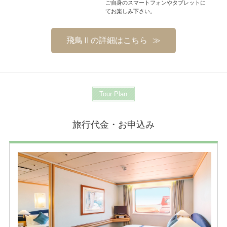
ご自身のスマートフォンやタブレットに
てお楽しみ下さい。
飛鳥Ⅱの詳細はこちら
Tour Plan
旅行代金・お申込み