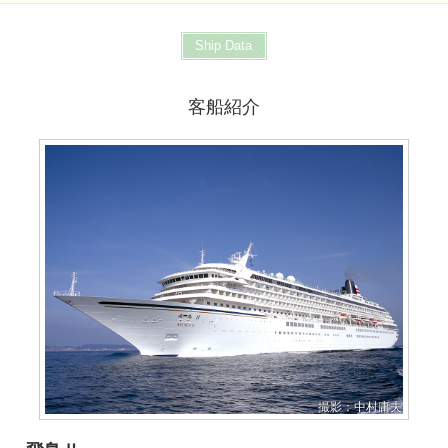
Ship Data
客船紹介
撮影：中村庸夫