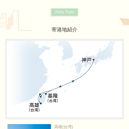
Visits Ports
寄港地紹介
高雄(台湾)