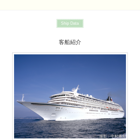
Ship Data
客船紹介
撮影：中村庸夫