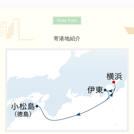
Visits Ports
寄港地紹介