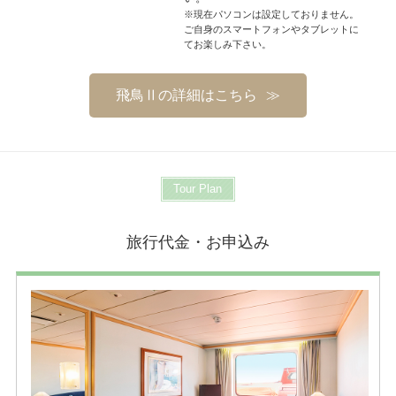
※現在パソコンは設定しておりません。
ご自身のスマートフォンやタブレットに
てお楽しみ下さい。
飛鳥Ⅱの詳細はこちら
Tour Plan
旅行代金・お申込み