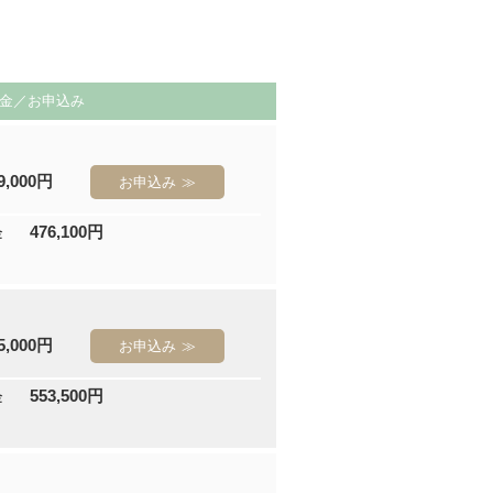
金／お申込み
9,000円
お申込み
476,100円
金
5,000円
お申込み
553,500円
金