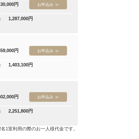
430,000円
お申込み
1,287,000円
金
559,000円
お申込み
1,403,100円
金
502,000円
お申込み
2,251,800円
金