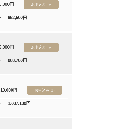
5,000円
お申込み
652,500円
金
3,000円
お申込み
668,700円
金
119,000円
お申込み
1,007,100円
金