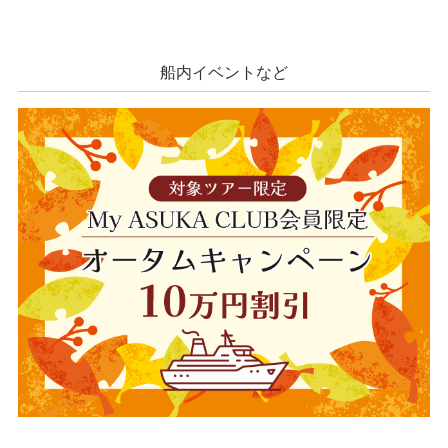
船内イベントなど