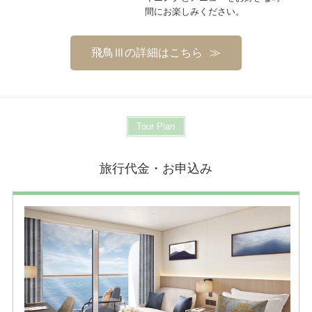
間にお楽しみください。
飛鳥Ⅲの詳細はこちら
Tour Plan
旅行代金・お申込み