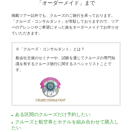
「オーダーメイド」まで
掲載ツアー以外でも、クルーズのご旅行を承っております。
「クルーズ・コンサルタント」が常駐しておりますので、ツア
ーのアレンジやご希望にそった旅をオーダーメイドでお作りせ
ていただきます。
※「クルーズ・コンサルタント」とは？
船会社主催のセミナーや、試験を通じてクルーズの専門知
識を有するクルーズ旅行に関するスペシャリストことで
す。
ある区間のクルーズだけ予約したい
クルーズと航空券とホテルを組み合わせて購入し
たい