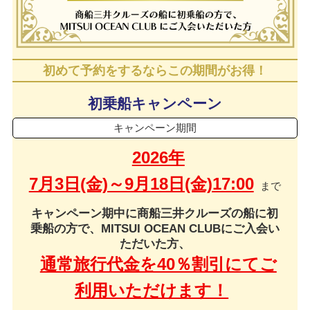
初めて予約をするならこの期間がお得！
初乗船キャンペーン
キャンペーン期間
2026年
7月3日(金)～9月18日(金)17:00
まで
キャンペーン期中に商船三井クルーズの船に初
乗船の方で、
MITSUI OCEAN CLUBにご入会い
ただいた方、
通常旅行代金を40％割引にてご
利用いただけます！