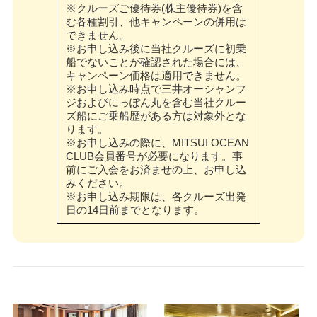
※クルーズご優待券(株主優待券)を含
む各種割引、他キャンペーンの併用は
できません。
※お申し込み後に当社クルーズに初乗
船でないことが確認された場合には、
キャンペーン価格は適用できません。
※お申し込み時点で三井オーシャンフ
ジおよびにっぽん丸を含む当社クルー
ズ船にご乗船歴がある方は対象外とな
ります。
※お申し込みの際に、MITSUI OCEAN
CLUB会員番号が必要になります。事
前にご入会をお済ませの上、お申し込
みください。
※お申し込み期限は、各クルーズ出発
日の14日前までとなります。