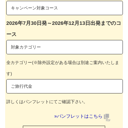
キャンペーン対象コース
2026年7月30日発～2026年12月13日出発までのコ
ース
対象カテゴリー
全カテゴリー
(※除外設定がある場合は別途ご案内いたしま
す)
ご旅行代金
詳しくはパンフレットにてご確認下さい。
»パンフレットはこちら