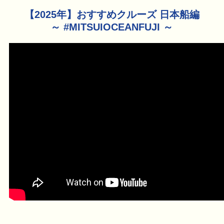
【2025年】おすすめクルーズ 日本船編
～ #MITSUIOCEANFUJI ～