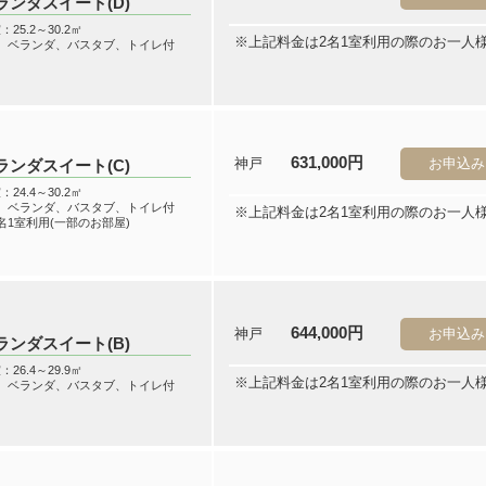
ランダスイート(D)
：25.2～30.2㎡
※上記料金は2名1室利用の際のお一人
階、ベランダ、バスタブ、トイレ付
631,000円
神戸
お申込み
ランダスイート(C)
：24.4～30.2㎡
階、ベランダ、バスタブ、トイレ付
※上記料金は2名1室利用の際のお一人
名1室利用(一部のお部屋)
644,000円
神戸
お申込み
ランダスイート(B)
：26.4～29.9㎡
※上記料金は2名1室利用の際のお一人
階、ベランダ、バスタブ、トイレ付