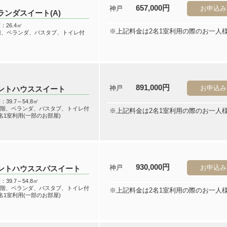
657,000円
神戸
お申込み
ランダスイート(A)
：26.4㎡
※上記料金は2名1室利用の際のお一人
階、ベランダ、バスタブ、トイレ付
891,000円
神戸
お申込み
ントハウススイート
：39.7～54.8㎡
10階、ベランダ、バスタブ、トイレ付
※上記料金は2名1室利用の際のお一人
名1室利用(一部のお部屋)
930,000円
神戸
お申込み
ントハウススパスイート
：39.7～54.8㎡
10階、ベランダ、バスタブ、トイレ付
※上記料金は2名1室利用の際のお一人
名1室利用(一部のお部屋)