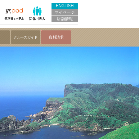
ENGLISH
マイページ
店舗情報
会
資料請求
クルーズガイド