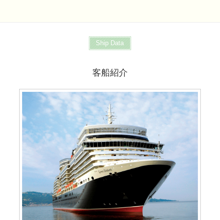
Ship Data
客船紹介