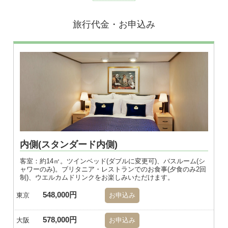
旅行代金・お申込み
内側(スタンダード内側)
客室：約14㎡。ツインベッド(ダブルに変更可)、バスルーム(シ
ャワーのみ)。ブリタニア・レストランでのお食事(夕食のみ2回
制)、ウエルカムドリンクをお楽しみいただけます。
548,000円
東京
お申込み
578,000円
大阪
お申込み