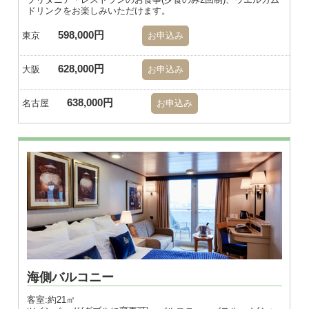
ドリンクをお楽しみいただけます。
598,000円
東京
お申込み
628,000円
大阪
お申込み
638,000円
名古屋
お申込み
海側バルコニー
客室:約21㎡