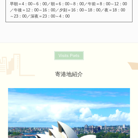
Visits Ports
寄港地紹介