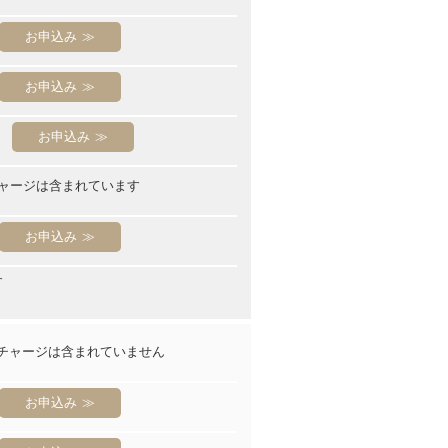
お申込み
お申込み
お申込み
ャージは含まれています
お申込み
す
チャージは含まれていません
お申込み