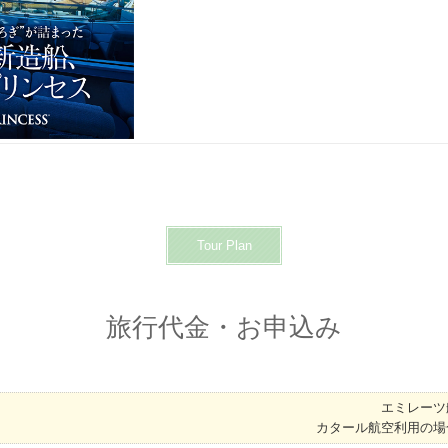
Tour Plan
旅行代金・お申込み
エミレーツ
カタール航空利用の場