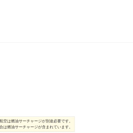
航空は燃油サーチャージが別途必要です。
合は燃油サーチャージが含まれています。