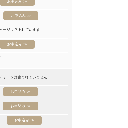
お申込み
お申込み
ャージは含まれています
お申込み
す
チャージは含まれていません
お申込み
お申込み
お申込み