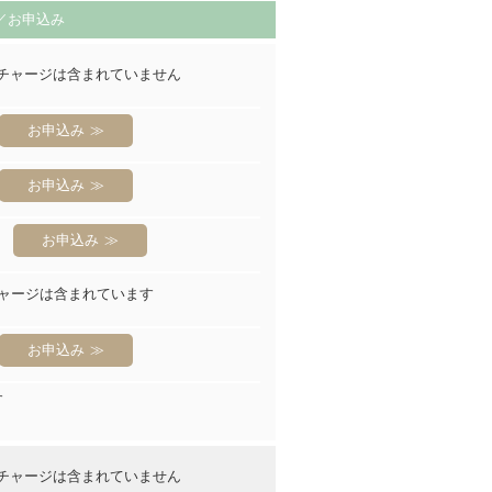
／お申込み
チャージは含まれていません
お申込み
お申込み
お申込み
ャージは含まれています
お申込み
す
チャージは含まれていません