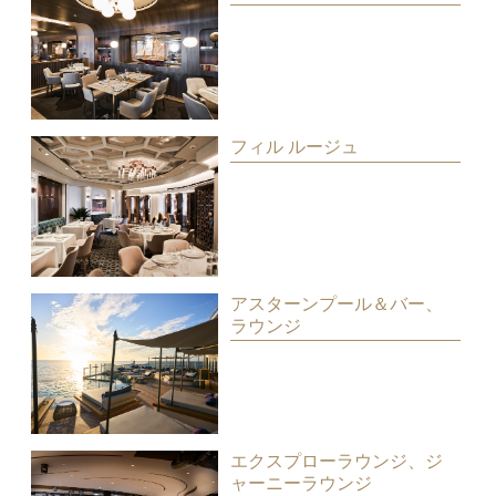
フィル ルージュ
アスターンプール＆バー、
ラウンジ
エクスプローラウンジ、ジ
ャーニーラウンジ