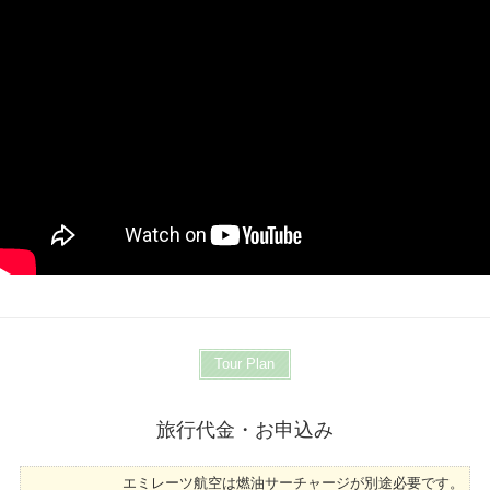
Tour Plan
旅行代金・お申込み
エミレーツ航空は燃油サーチャージが別途必要です。