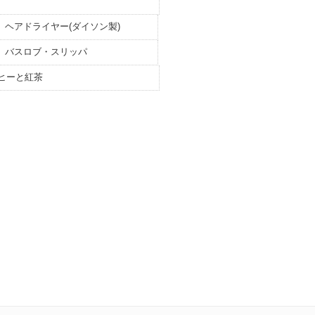
ヘアドライヤー(ダイソン製)
バスロブ・スリッパ
ヒーと紅茶