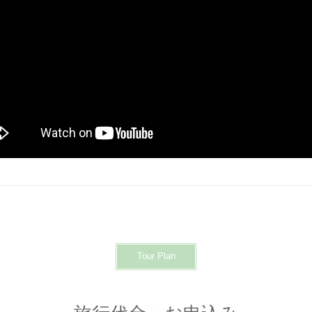
Tour Plan