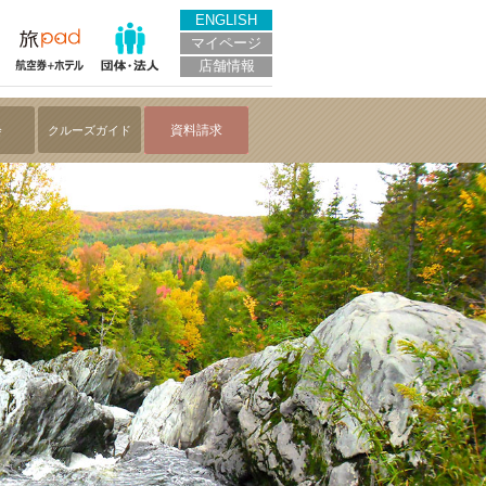
ENGLISH
マイページ
店舗情報
会
資料請求
クルーズガイド