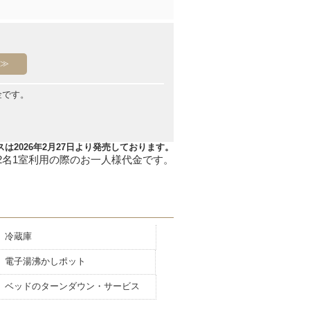
金です。
は2026年2月27日より発売しております。
冷蔵庫
電子湯沸かしポット
ベッドのターンダウン・サービス