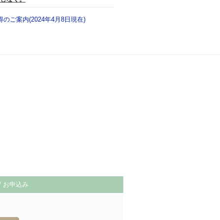
のご案内(2024年4月8日現在)
/ お申込み