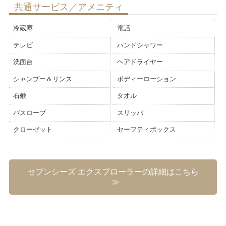
共通サービス／アメニティ
冷蔵庫
電話
テレビ
ハンドシャワー
洗面台
ヘアドライヤー
シャンプー＆リンス
ボディーローション
石鹸
タオル
バスローブ
スリッパ
クローゼット
セーフティボックス
セブンシーズ エクスプローラーの詳細はこちら