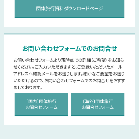
団体旅行資料ダウンロードページ
お問い合わせフォームでのお問合せ
お問い合わせフォームより現時点での詳細（ご希望）をお知ら
せください。ご入力いただきますと、ご登録いただいたメール
アドレスへ確認メールをお送りします。細かなご要望をお送り
いただけるので、お問い合わせフォームでのお問合せをおすす
めしております。
〔国内〕団体旅行
〔海外〕団体旅行
お問合せフォーム
お問合せフォーム