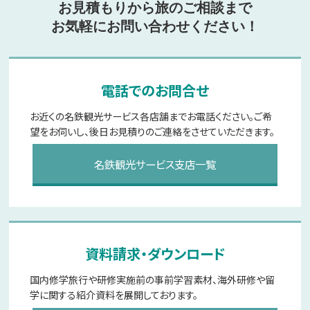
お見積もりから旅のご相談まで
お気軽にお問い合わせください！
電話でのお問合せ
お近くの名鉄観光サービス各店舗までお電話ください。
ご希
望をお伺いし、後日お見積りのご連絡をさせていただきます。
名鉄観光サービス支店一覧
資料請求・ダウンロード
国内修学旅行や研修実施前の事前学習素材、海外研修や留
学に関する紹介資料を展開しております。