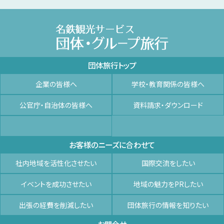
団体旅行トップ
企業の皆様へ
学校・教育関係の皆様へ
公官庁・自治体の皆様へ
資料請求・ダウンロード
お客様のニーズに合わせて
社内地域を活性化させたい
国際交流をしたい
イベントを成功させたい
地域の魅力をPRしたい
出張の経費を削減したい
団体旅行の情報を知りたい
お問合せ