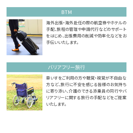
BTM
海外出張・海外赴任の際の航空券やホテルの
手配、旅程の管理や申請代行などのサポート
をはじめ、出張費用の削減や効率化などをお
手伝いいたします。
バリアフリー旅行
車いすをご利用の方や聴覚・視覚が不自由な
方など、旅行に不安を感じる皆様のお気持ち
に寄り添い、介護のできる添乗員の同行やバ
リアフリーに関する旅行の手配などをご提案
いたします。