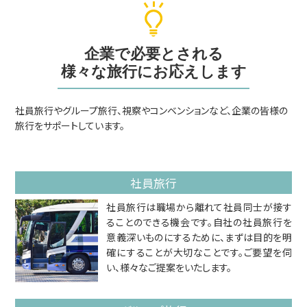
企業で必要とされる
様々な旅行にお応えします
社員旅行やグループ旅行、視察やコンベンションなど、企業の皆様の
旅行をサポートしています。
社員旅行
社員旅行は職場から離れて社員同士が接す
ることのできる機会です。自社の社員旅行を
意義深いものにするために、まずは目的を明
確にすることが大切なことです。ご要望を伺
い、様々なご提案をいたします。