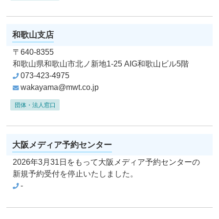
和歌山支店
〒640-8355
和歌山県和歌山市北ノ新地1-25
AIG和歌山ビル5階
073-423-4975
wakayama@mwt.co.jp
団体・法人窓口
大阪メディア予約センター
2026年3月31日をもって大阪メディア予約センターの
新規予約受付を停止いたしました。
-