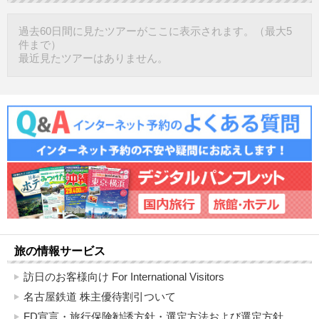
過去60日間に見たツアーがここに表示されます。（最大5
件まで）
最近見たツアーはありません。
旅の情報サービス
訪日のお客様向け For International Visitors
名古屋鉄道 株主優待割引ついて
FD宣言・旅行保険勧誘方針・選定方法および選定方針