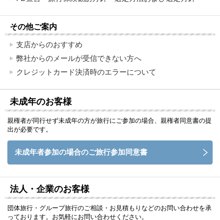
その他ご案内
支店からのおすすめ
弊社からのメールが受信できない方へ
クレジットカード決済時のエラーについて
未成年のお客様
親権者が同行せず未成年の方が旅行にご参加の場合、親権者同意書の提
出が必要です。
未成年者参加の場合のご旅行参加同意書
法人・企業のお客様
団体旅行・グループ旅行のご相談・お見積もりなどのお問い合わせを承
っております。お気軽にお問い合わせください。