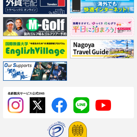
名鉄観光サービス公式SNS