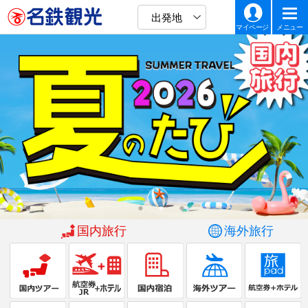
出発地
マイページ
メニュー
国内旅行
海外旅行