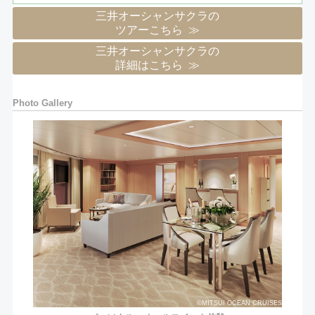
三井オーシャンサクラの
ツアーこちら
三井オーシャンサクラの
詳細はこちら
Photo Gallery
©MITSUI OCEAN CRUISES