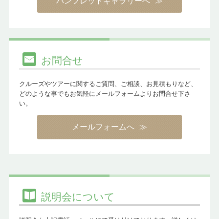
パンフレットギャラリーへ
お問合せ
クルーズやツアーに関するご質問、ご相談、お見積もりなど、
どのような事でもお気軽にメールフォームよりお問合せ下さ
い。
メールフォームへ
説明会について