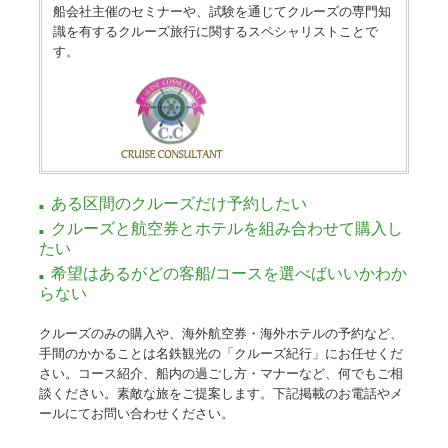
船会社主催のセミナーや、試験を通じてクルーズの専門知
識を有するクルーズ旅行に関するスペシャリストことで
す。
ある区間のクルーズだけ予約したい
クルーズと航空券とホテルを組み合わせて購入し
たい
希望はあるがどの客船/コースを選べばいいかわか
らない
クルーズのみの購入や、海外航空券・海外ホテルの予約など、
手間のかかることは名鉄観光の「クルーズ紀行」にお任せくだ
さい。コース紹介、船内の過ごし方・マナーなど、何でもご相
談ください。素敵な旅をご提案します。下記掲載のお電話やメ
ールにてお問い合わせください。