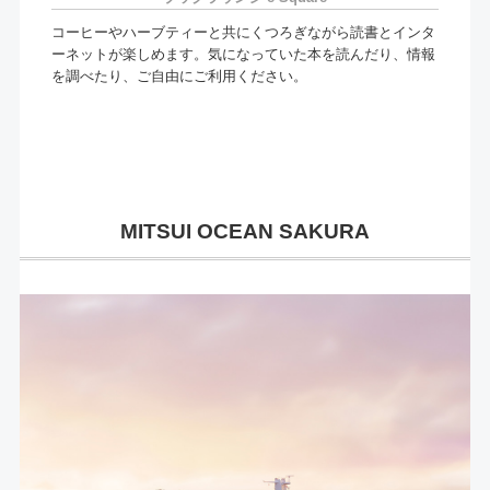
コーヒーやハーブティーと共にくつろぎながら読書とインタ
ーネットが楽しめます。気になっていた本を読んだり、情報
を調べたり、ご自由にご利用ください。
MITSUI OCEAN SAKURA