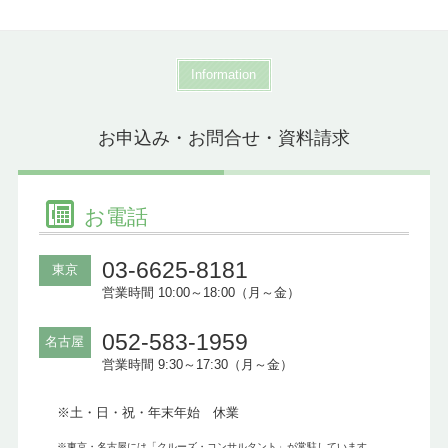
Information
お申込み・お問合せ・資料請求
お電話
03-6625-8181
東京
営業時間 10:00～18:00（月～金）
052-583-1959
名古屋
営業時間 9:30～17:30（月～金）
※土・日・祝・年末年始 休業
※東京・名古屋には「クルーズ・コンサルタント」が常駐しています。