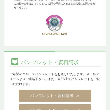
ご旅行のお申込みはもちろん、疑問や不安のある方もお気軽にお問い合わ
せください。
パンフレット・資料請求
ご希望のクルーズパンフレットをお送りいたします。メールフ
ォームよりご連絡下さい。また、WEB上でパンフレットをご覧
いただけます。
パンフレット・資料請求