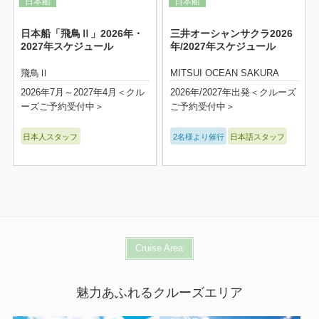
日本船「飛鳥Ⅱ」2026年・
三井オーシャンサクラ2026
2027年スケジュール
年/2027年スケジュール
飛鳥Ⅱ
MITSUI OCEAN SAKURA
2026年7月～2027年4月＜クル
2026年/2027年出発＜クルーズ
ーズご予約受付中＞
ご予約受付中＞
日本人スタッフ
2名様より催行
日本語スタッフ
Cruise Area
魅力あふれるクルーズエリア