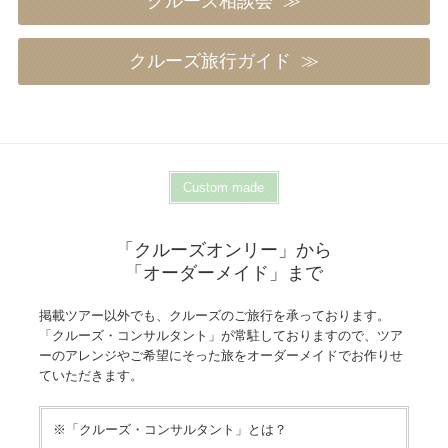
クルーズ相談会
クルーズ旅行ガイド
Custom made
「クルーズオンリー」から
「オーダーメイド」まで
掲載ツアー以外でも、クルーズのご旅行を承っております。
「クルーズ・コンサルタント」が常駐しておりますので、ツア
ーのアレンジやご希望にそった旅をオーダーメイドでお作りせ
ていただきます。
※「クルーズ・コンサルタント」とは？