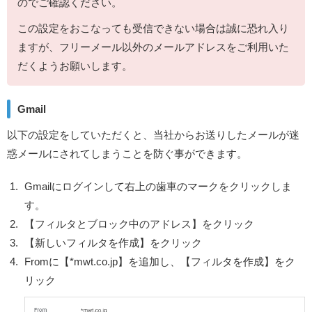
のでご確認ください。
この設定をおこなっても受信できない場合は誠に恐れ入り
ますが、フリーメール以外のメールアドレスをご利用いた
だくようお願いします。
Gmail
以下の設定をしていただくと、当社からお送りしたメールが迷
惑メールにされてしまうことを防ぐ事ができます。
Gmailにログインして右上の歯車のマークをクリックしま
す。
【フィルタとブロック中のアドレス】をクリック
【新しいフィルタを作成】をクリック
Fromに【*mwt.co.jp】を追加し、【フィルタを作成】をク
リック