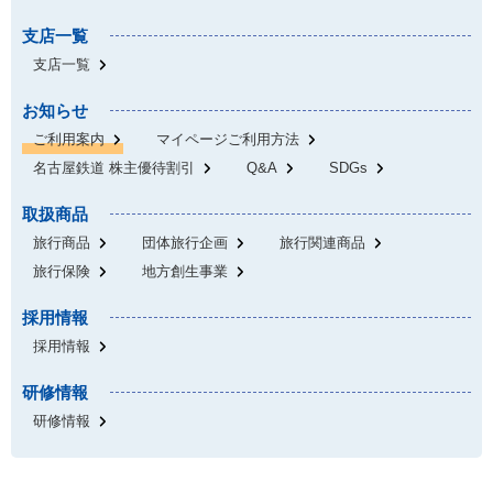
支店一覧
支店一覧
お知らせ
ご利用案内
マイページご利用方法
名古屋鉄道 株主優待割引
Q&A
SDGs
取扱商品
旅行商品
団体旅行企画
旅行関連商品
旅行保険
地方創生事業
採用情報
採用情報
研修情報
研修情報