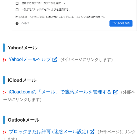
Yahoo!メール
Yahoo!メールヘルプ
（外部ページにリンクします）
iCloudメール
iCloud.comの「メール」で迷惑メールを管理する
（外部ペ
ージにリンクします）
Outlookメール
ブロックまたは許可 (迷惑メール設定)
（外部ページにリンク
します）