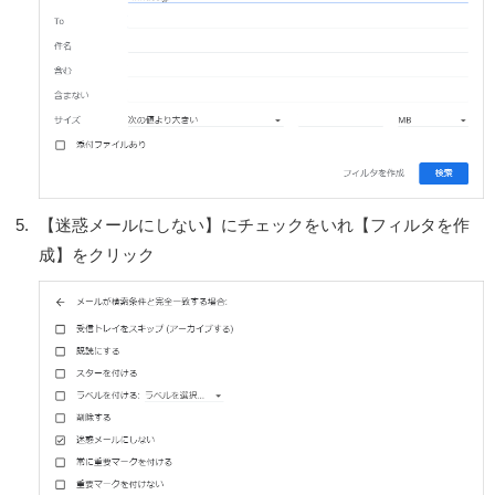
【迷惑メールにしない】にチェックをいれ【フィルタを作
成】をクリック