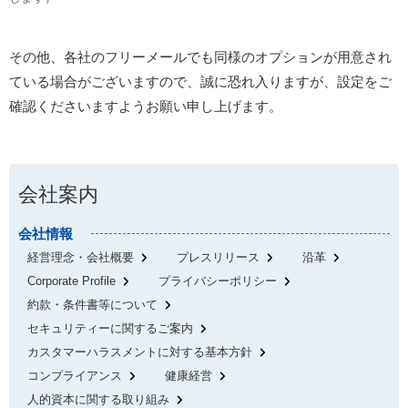
その他、各社のフリーメールでも同様のオプションが用意され
ている場合がございますので、誠に恐れ入りますが、設定をご
確認くださいますようお願い申し上げます。
会社案内
会社情報
経営理念・会社概要
プレスリリース
沿革
Corporate Profile
プライバシーポリシー
約款・条件書等について
セキュリティーに関するご案内
カスタマーハラスメントに対する基本方針
コンプライアンス
健康経営
人的資本に関する取り組み