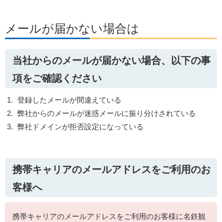
メールが届かない場合は
当社からのメールが届かない場合、以下の事
項をご確認ください
登録したメールが間違えている
弊社からのメールが迷惑メールに振り分けされている
弊社ドメインが拒否設定になっている
携帯キャリアのメールアドレスをご利用のお
客様へ
携帯キャリアのメールアドレスをご利用のお客様に名鉄観