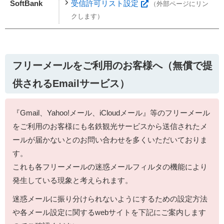
SoftBank
受信許可リスト設定
（外部ページにリン
クします）
フリーメールをご利用のお客様へ（無償で提
供されるEmailサービス）
『Gmail、Yahoo!メール、iCloudメール』等のフリーメール
をご利用のお客様にも名鉄観光サービスから送信されたメ
ールが届かないとのお問い合わせを多くいただいておりま
す。
これも各フリーメールの迷惑メールフィルタの機能により
発生している現象と考えられます。
迷惑メールに振り分けられないようにするための設定方法
や各メール設定に関するwebサイトを下記にご案内します