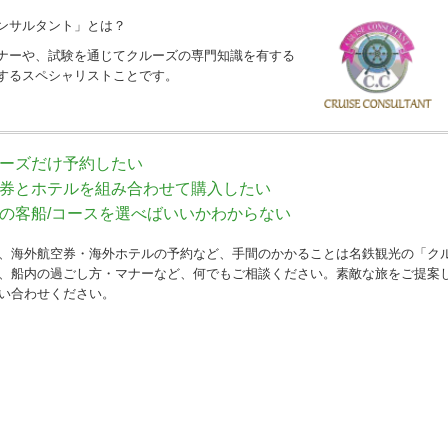
ンサルタント」とは？
ナーや、試験を通じてクルーズの専門知識を有する
するスペシャリストことです。
ーズだけ予約したい
券とホテルを組み合わせて購入したい
の客船/コースを選べばいいかわからない
、海外航空券・海外ホテルの予約など、手間のかかることは名鉄観光の「ク
、船内の過ごし方・マナーなど、何でもご相談ください。素敵な旅をご提案
い合わせください。