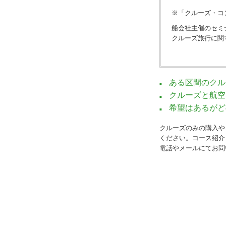
※「クルーズ・コ
船会社主催のセミ
クルーズ旅行に関
ある区間のクル
クルーズと航空
希望はあるがど
クルーズのみの購入や
ください。コース紹介
電話やメールにてお問