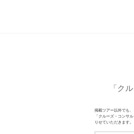
「クル
掲載ツアー以外でも、
「クルーズ・コンサル
りせていただきます。