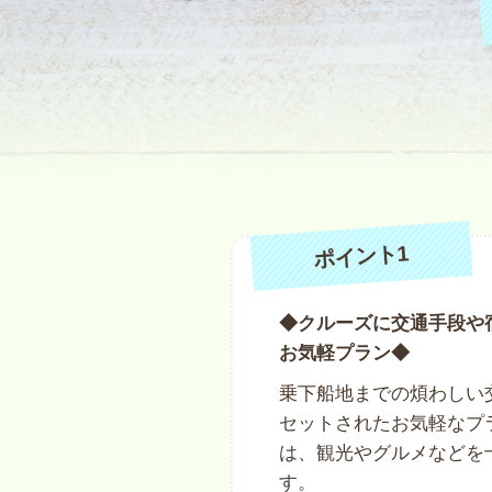
ポイント1
◆クルーズに交通手段や
お気軽プラン◆
乗下船地までの煩わしい
セットされたお気軽なプ
は、観光やグルメなどを
す。