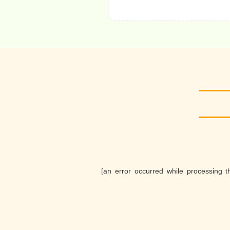
[an error occurred while processing th