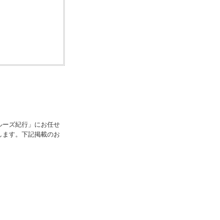
ルーズ紀行」にお任せ
します。下記掲載のお