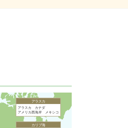
アラスカ
アラスカ カナダ
アメリカ西海岸 メキシコ
カリブ海