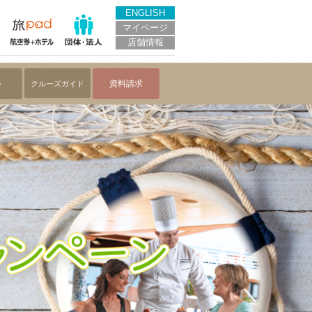
ENGLISH
マイページ
店舗情報
会
資料請求
クルーズガイド