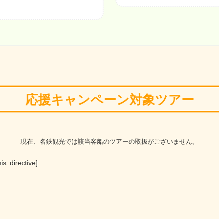
応援キャンペーン対象ツアー
現在、名鉄観光では該当客船のツアーの取扱がございません。
is directive]