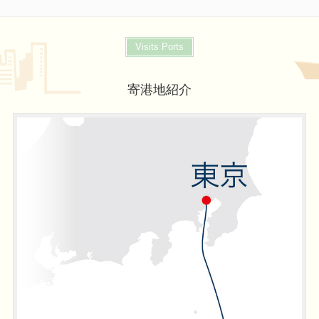
Visits Ports
寄港地紹介