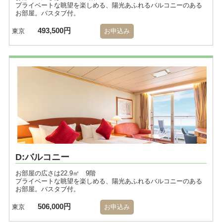
プライベートな眺望を楽しめる、陽光あふれるバルコニーのある
お部屋。バスタブ付。
493,500円
東京
お申込み
D:バルコニー
お部屋の広さは22.9㎡ 9階
プライベートな眺望を楽しめる、陽光あふれるバルコニーのある
お部屋。バスタブ付。
506,000円
東京
お申込み