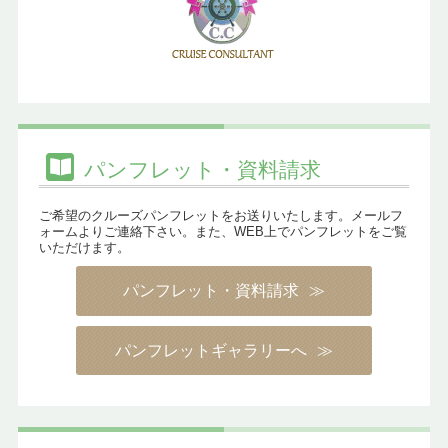
パンフレット・資料請求
ご希望のクルーズパンフレットをお送りいたします。メールフ
ォームよりご連絡下さい。また、WEB上でパンフレットをご覧
いただけます。
パンフレット・資料請求
パンフレットギャラリーへ