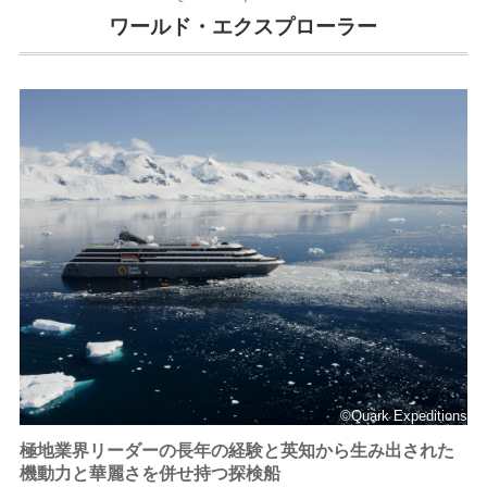
ワールド・エクスプローラー
©Quark Expeditions
極地業界リーダーの長年の経験と英知から生み出された
機動力と華麗さを併せ持つ探検船