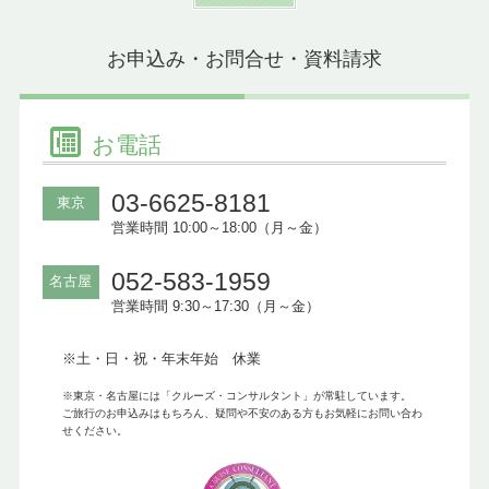
お申込み・お問合せ・資料請求
お電話
03-6625-8181
東京
営業時間 10:00～18:00（月～金）
052-583-1959
名古屋
営業時間 9:30～17:30（月～金）
※土・日・祝・年末年始 休業
※東京・名古屋には「クルーズ・コンサルタント」が常駐しています。
ご旅行のお申込みはもちろん、疑問や不安のある方もお気軽にお問い合わ
せください。