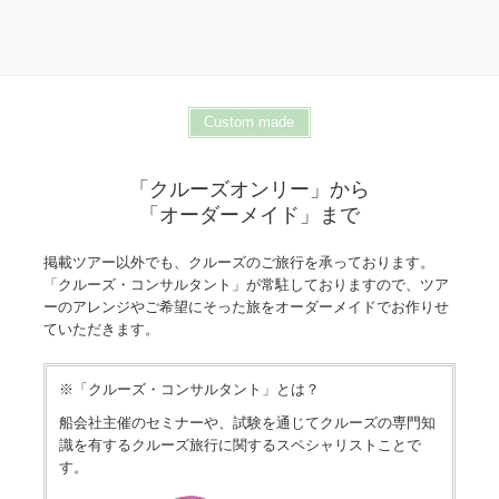
Custom made
「クルーズオンリー」から
「オーダーメイド」まで
掲載ツアー以外でも、クルーズのご旅行を承っております。
「クルーズ・コンサルタント」が常駐しておりますので、ツア
ーのアレンジやご希望にそった旅をオーダーメイドでお作りせ
ていただきます。
※「クルーズ・コンサルタント」とは？
船会社主催のセミナーや、試験を通じてクルーズの専門知
識を有するクルーズ旅行に関するスペシャリストことで
す。