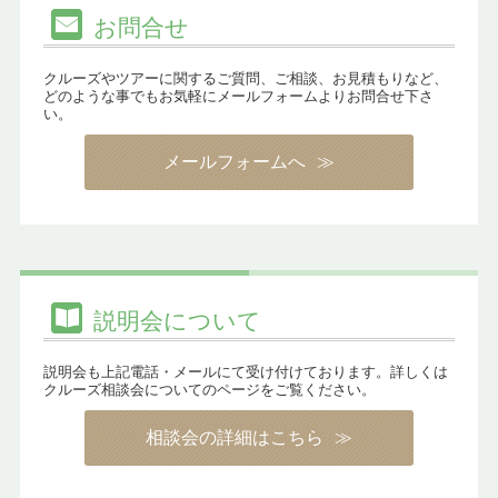
お問合せ
クルーズやツアーに関するご質問、ご相談、お見積もりなど、
どのような事でもお気軽にメールフォームよりお問合せ下さ
い。
メールフォームへ
説明会について
説明会も上記電話・メールにて受け付けております。詳しくは
クルーズ相談会についてのページをご覧ください。
相談会の詳細はこちら