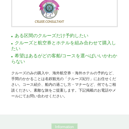
ある区間のクルーズだけ予約したい
クルーズと航空券とホテルを組み合わせて購入し
たい
希望はあるがどの客船/コースを選べばいいかわか
らない
クルーズのみの購入や、海外航空券・海外ホテルの予約など、
手間のかかることは名鉄観光の「クルーズ紀行」にお任せくだ
さい。コース紹介、船内の過ごし方・マナーなど、何でもご相
談ください。素敵な旅をご提案します。下記掲載のお電話やメ
ールにてお問い合わせください。
Information