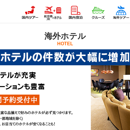
海外ホテル
HOTEL