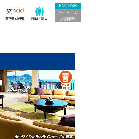
ENGLISH
マイページ
店舗情報