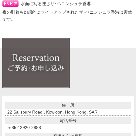
水面に写る逆さザ･ペニンシュラ香港
夜の到着も幻想的にライトアップされたザ･ペニンシュラ香港は素敵
です。
住 所
22 Salisbury Road., Kowloon, Hong Kong, SAR
電話番号
＋852 2920-2888
空港からの距離