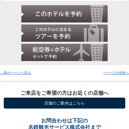
←前のページへ戻る
↑ページの先頭へ
ご来店をご希望の方はお近くの店舗へ
店舗のご案内はこちら
お問合わせは下記の
名鉄観光サービス株式会社まで