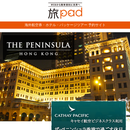
海外航空券・ホテル・パッケージツアー 予約サイト