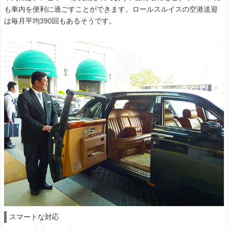
も車内を便利に過ごすことができます。ロールスルイスの空港送迎
は毎月平均390回もあるそうです。
スマートな対応