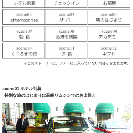
※このストーリーは、ツアーには入っていない内容が含まれます。
scene01 ホテル到着
特別な旅のはじまりは高級リムジンでのお出迎え