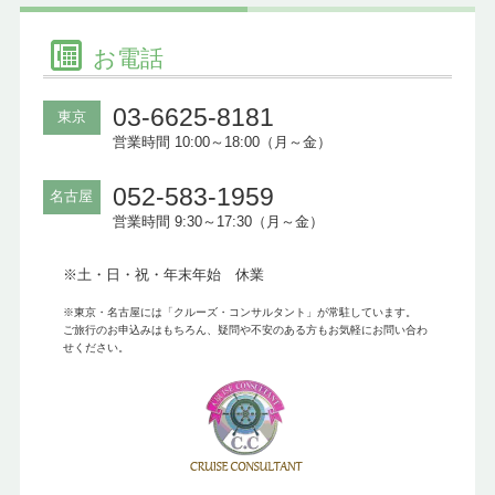
お電話
03-6625-8181
東京
営業時間 10:00～18:00（月～金）
052-583-1959
名古屋
営業時間 9:30～17:30（月～金）
※土・日・祝・年末年始 休業
※東京・名古屋には「クルーズ・コンサルタント」が常駐しています。
ご旅行のお申込みはもちろん、疑問や不安のある方もお気軽にお問い合わ
せください。