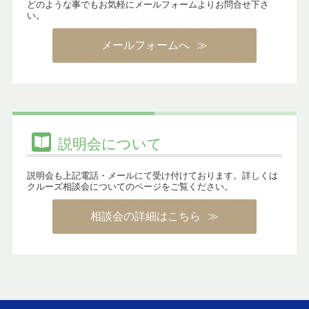
どのような事でもお気軽にメールフォームよりお問合せ下さ
い。
メールフォームへ
説明会について
説明会も上記電話・メールにて受け付けております。詳しくは
クルーズ相談会についてのページをご覧ください。
相談会の詳細はこちら