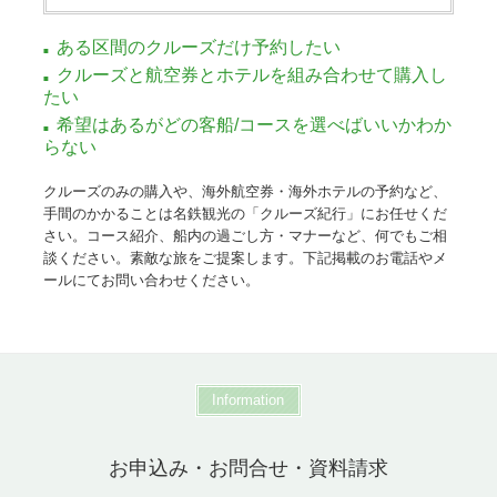
ある区間のクルーズだけ予約したい
クルーズと航空券とホテルを組み合わせて購入し
たい
希望はあるがどの客船/コースを選べばいいかわか
らない
クルーズのみの購入や、海外航空券・海外ホテルの予約など、
手間のかかることは名鉄観光の「クルーズ紀行」にお任せくだ
さい。コース紹介、船内の過ごし方・マナーなど、何でもご相
談ください。素敵な旅をご提案します。下記掲載のお電話やメ
ールにてお問い合わせください。
Information
お申込み・お問合せ・資料請求