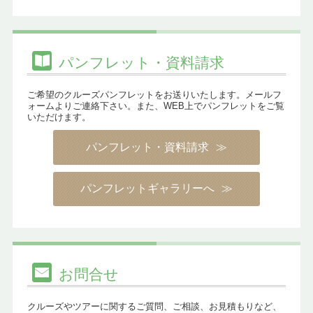
パンフレット・資料請求
ご希望のクルーズパンフレットをお送りいたします。メールフ
ォームよりご連絡下さい。また、WEB上でパンフレットをご覧
いただけます。
パンフレット・資料請求
パンフレットギャラリーへ
お問合せ
クルーズやツアーに関するご質問、ご相談、お見積もりなど、