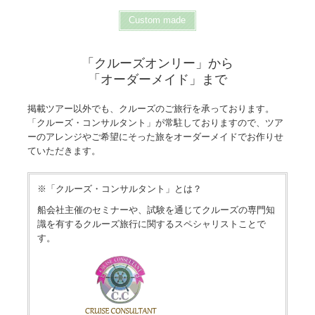
Custom made
「クルーズオンリー」から
「オーダーメイド」まで
掲載ツアー以外でも、クルーズのご旅行を承っております。
「クルーズ・コンサルタント」が常駐しておりますので、ツア
ーのアレンジやご希望にそった旅をオーダーメイドでお作りせ
ていただきます。
※「クルーズ・コンサルタント」とは？
船会社主催のセミナーや、試験を通じてクルーズの専門知
識を有するクルーズ旅行に関するスペシャリストことで
す。