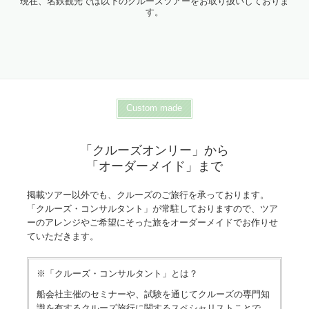
現在、名鉄観光では以下のクルーズツアーをお取り扱いしておりま
す。
Custom made
「クルーズオンリー」から
「オーダーメイド」まで
掲載ツアー以外でも、クルーズのご旅行を承っております。
「クルーズ・コンサルタント」が常駐しておりますので、ツア
ーのアレンジやご希望にそった旅をオーダーメイドでお作りせ
ていただきます。
※「クルーズ・コンサルタント」とは？
船会社主催のセミナーや、試験を通じてクルーズの専門知
識を有するクルーズ旅行に関するスペシャリストことで