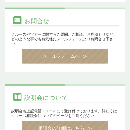
お問合せ
クルーズやツアーに関するご質問、ご相談、お見積もりなど、
どのような事でもお気軽にメールフォームよりお問合せ下さ
い。
メールフォームへ
説明会について
説明会も上記電話・メールにて受け付けております。詳しくは
クルーズ相談会についてのページをご覧ください。
相談会の詳細はこちら