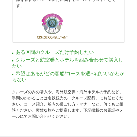
す。
ある区間のクルーズだけ予約したい
クルーズと航空券とホテルを組み合わせて購入し
たい
希望はあるがどの客船/コースを選べばいいかわか
らない
クルーズのみの購入や、海外航空券・海外ホテルの予約など、
手間のかかることは名鉄観光の「クルーズ紀行」にお任せくだ
さい。コース紹介、船内の過ごし方・マナーなど、何でもご相
談ください。素敵な旅をご提案します。下記掲載のお電話やメ
ールにてお問い合わせください。