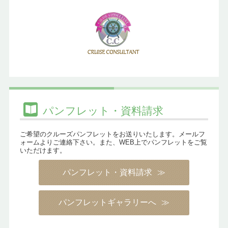
パンフレット・資料請求
ご希望のクルーズパンフレットをお送りいたします。メールフ
ォームよりご連絡下さい。また、WEB上でパンフレットをご覧
いただけます。
パンフレット・資料請求
パンフレットギャラリーへ