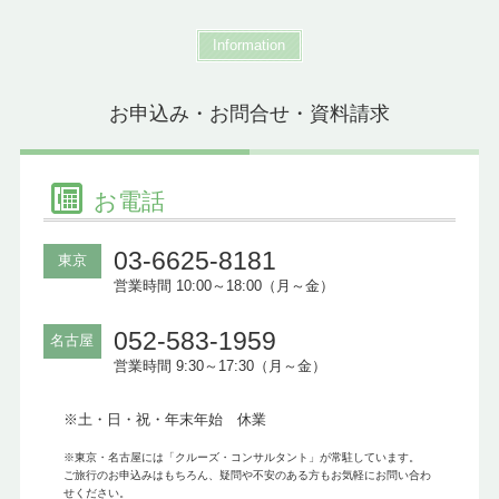
Information
お申込み・お問合せ・資料請求
お電話
03-6625-8181
東京
営業時間 10:00～18:00（月～金）
052-583-1959
名古屋
営業時間 9:30～17:30（月～金）
※土・日・祝・年末年始 休業
※東京・名古屋には「クルーズ・コンサルタント」が常駐しています。
ご旅行のお申込みはもちろん、疑問や不安のある方もお気軽にお問い合わ
せください。