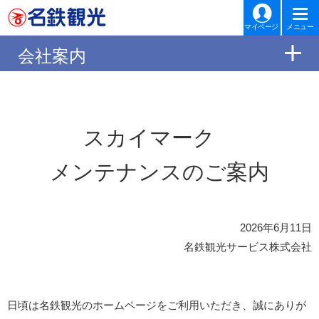
マイページ
メニュー
会社案内
スカイマーク
メンテナンスのご案内
2026年6月11日
名鉄観光サービス株式会社
日頃は名鉄観光のホームページをご利用いただき、誠にありが