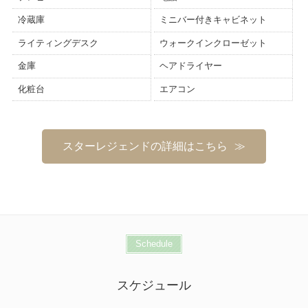
冷蔵庫
ミニバー付きキャビネット
ライティングデスク
ウォークインクローゼット
金庫
ヘアドライヤー
化粧台
エアコン
スターレジェンドの詳細はこちら
Schedule
スケジュール