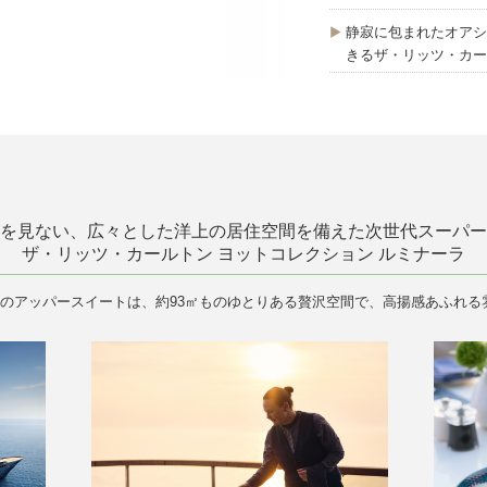
静寂に包まれたオアシ
きるザ・リッツ・カー
を見ない、広々とした洋上の居住空間を備えた次世代スーパー
ザ・リッツ・カールトン ヨットコレクション ルミナーラ
つのアッパースイートは、約93㎡ものゆとりある贅沢空間で、高揚感あふれる