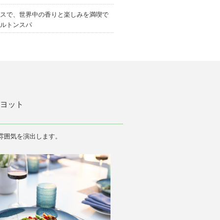
スで、世界中の香りと楽しみを満喫で
ルトンスパ
ヨット
雰囲気を演出します。