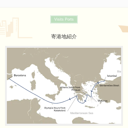
Visits Ports
寄港地紹介