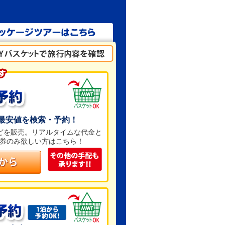
最安値を検索・予約！
などを販売。リアルタイムな代金と
券のみ欲しい方はこちら！