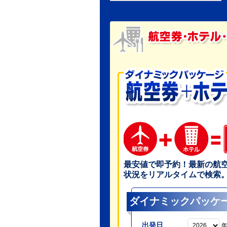
最安値で即予約！最新の航
状況をリアルタイムで検索