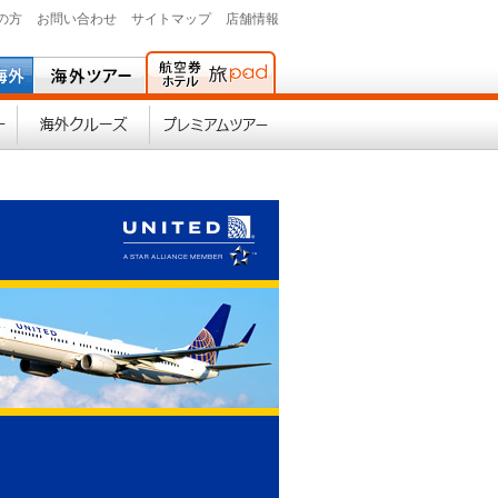
の方
お問い合わせ
サイトマップ
店舗情報
海外現地ツアー
海外クルーズ
プレミアムツアー