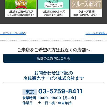
←前のページへ戻る
↑ページの先頭へ
ご来店をご希望の方はお近くの店舗へ
店舗のご案内はこちら
お問合わせは下記の
名鉄観光サービス株式会社まで
03-5759-8411
東京
営業時間
10:00～18:00【月～金】
休業日
土・日・祝・年末年始