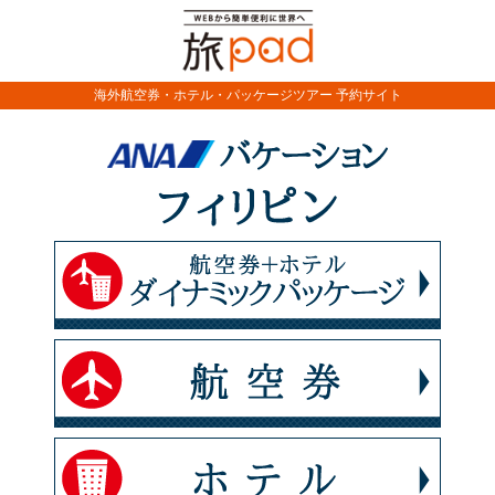
海外航空券・ホテル・パッケージツアー 予約サイト