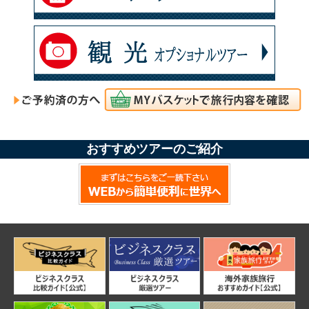
おすすめツアーのご紹介