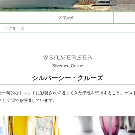
客船紹介
シー・クルーズ
Silversea Cruise
シルバーシー・クルーズ
は一時的なトレンドに影響されず培ってきた伝統を堅持すること。ゲス
スと空間でを提供しています。