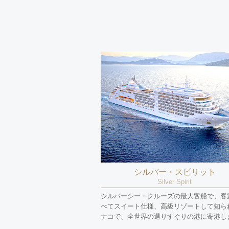
シルバー・スピリット
Silver Spirit
シルバーシー・クルーズの最大客船で、客
べてスイート仕様、高級リゾートして知ら
ナコで、全世界の選りすぐりの港に寄港し