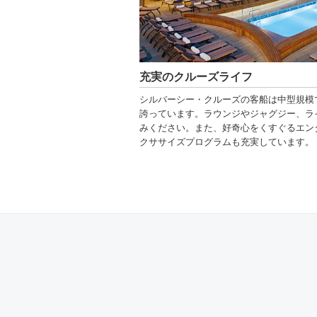
充実のクルーズライフ
シルバーシー・クルーズの客船は中型規模
誇っています。ラウンジやジャグジー、ラ
みください。また、好奇心をくすぐるエン
クササイズプログラムも充実しています。