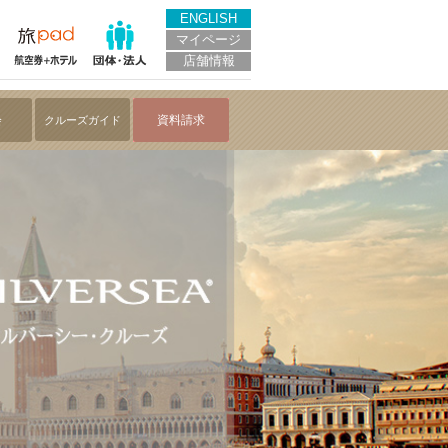
ENGLISH
マイページ
店舗情報
会
資料請求
クルーズガイド