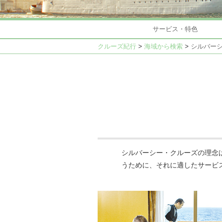
サービス・特色
クルーズ紀行
>
海域から検索
>
シルバー
シルバーシー・クルーズの理念
うために、それに適したサービ