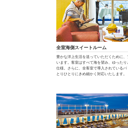
全室海側スイートルーム
豊かな洋上生活を送っていただくために、
います。客室はすべて海を望み、ゆったり
仕様。さらに、全客室で導入されているバ
とりひとりにきめ細かく対応いたします。