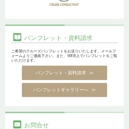
パンフレット・資料請求
ご希望のクルーズパンフレットをお送りいたします。メールフ
ォームよりご連絡下さい。また、WEB上でパンフレットをご覧
いただけます。
パンフレット・資料請求
パンフレットギャラリーへ
お問合せ