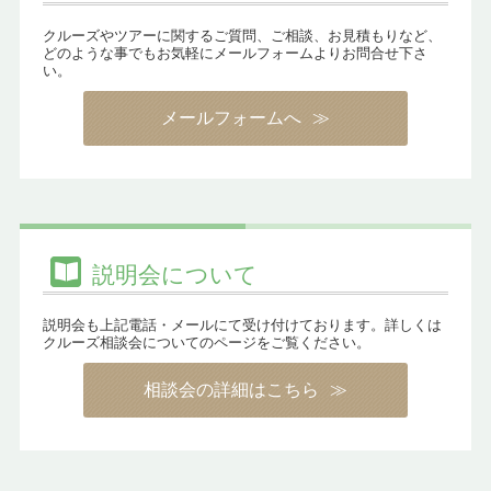
クルーズやツアーに関するご質問、ご相談、お見積もりなど、
どのような事でもお気軽にメールフォームよりお問合せ下さ
い。
メールフォームへ
説明会について
説明会も上記電話・メールにて受け付けております。詳しくは
クルーズ相談会についてのページをご覧ください。
相談会の詳細はこちら