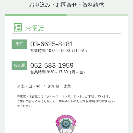
お申込み・お問合せ・資料請求
お電話
03-6625-8181
東京
営業時間 10:00～18:00（月～金）
052-583-1959
名古屋
営業時間 9:30～17:30（月～金）
※土・日・祝・年末年始 休業
※東京・名古屋には「クルーズ・コンサルタント」が常駐しています。
ご旅行のお申込みはもちろん、疑問や不安のある方もお気軽にお問い合わ
せください。