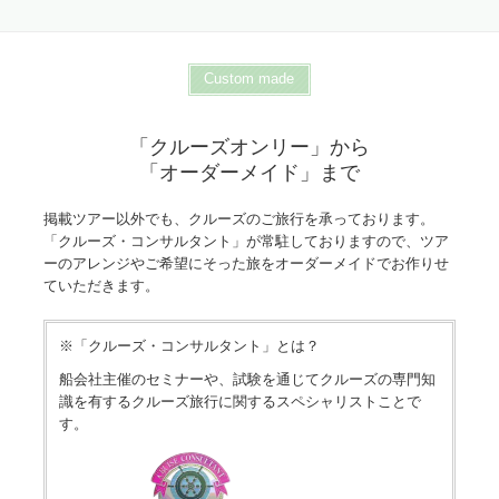
Custom made
「クルーズオンリー」から
「オーダーメイド」まで
掲載ツアー以外でも、クルーズのご旅行を承っております。
「クルーズ・コンサルタント」が常駐しておりますので、ツア
ーのアレンジやご希望にそった旅をオーダーメイドでお作りせ
ていただきます。
※「クルーズ・コンサルタント」とは？
船会社主催のセミナーや、試験を通じてクルーズの専門知
識を有するクルーズ旅行に関するスペシャリストことで
す。