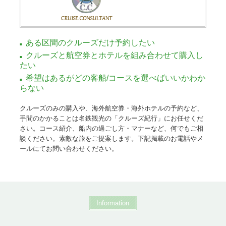
ある区間のクルーズだけ予約したい
クルーズと航空券とホテルを組み合わせて購入し
たい
希望はあるがどの客船/コースを選べばいいかわか
らない
クルーズのみの購入や、海外航空券・海外ホテルの予約など、
手間のかかることは名鉄観光の「クルーズ紀行」にお任せくだ
さい。コース紹介、船内の過ごし方・マナーなど、何でもご相
談ください。素敵な旅をご提案します。下記掲載のお電話やメ
ールにてお問い合わせください。
Information