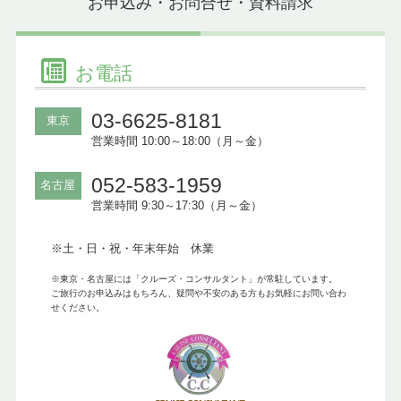
お申込み・お問合せ・資料請求
お電話
03-6625-8181
東京
営業時間 10:00～18:00（月～金）
052-583-1959
名古屋
営業時間 9:30～17:30（月～金）
※土・日・祝・年末年始 休業
※東京・名古屋には「クルーズ・コンサルタント」が常駐しています。
ご旅行のお申込みはもちろん、疑問や不安のある方もお気軽にお問い合わ
せください。