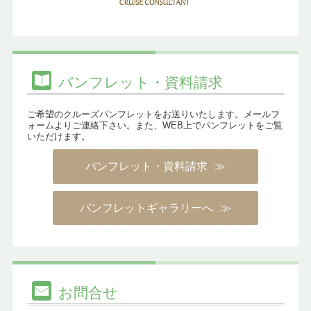
パンフレット・資料請求
ご希望のクルーズパンフレットをお送りいたします。メールフ
ォームよりご連絡下さい。また、WEB上でパンフレットをご覧
いただけます。
パンフレット・資料請求
パンフレットギャラリーへ
お問合せ