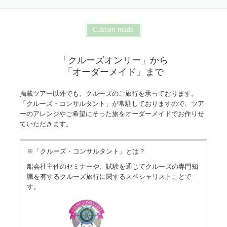
Custom made
「クルーズオンリー」から
「オーダーメイド」まで
掲載ツアー以外でも、クルーズのご旅行を承っております。
「クルーズ・コンサルタント」が常駐しておりますので、ツア
ーのアレンジやご希望にそった旅をオーダーメイドでお作りせ
ていただきます。
※「クルーズ・コンサルタント」とは？
船会社主催のセミナーや、試験を通じてクルーズの専門知
識を有するクルーズ旅行に関するスペシャリストことで
す。