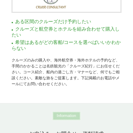
ある区間のクルーズだけ予約したい
クルーズと航空券とホテルを組み合わせて購入し
たい
希望はあるがどの客船/コースを選べばいいかわか
らない
クルーズのみの購入や、海外航空券・海外ホテルの予約など、
手間のかかることは名鉄観光の「クルーズ紀行」にお任せくだ
さい。コース紹介、船内の過ごし方・マナーなど、何でもご相
談ください。素敵な旅をご提案します。下記掲載のお電話やメ
ールにてお問い合わせください。
Information