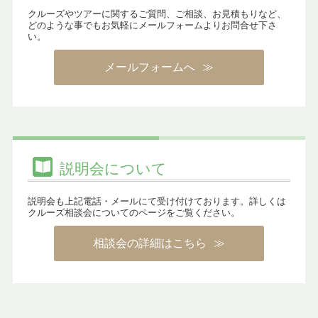
クルーズやツアーに関するご質問、ご相談、お見積もりなど、
どのような事でもお気軽にメールフォームよりお問合せ下さ
い。
メールフォームへ
説明会について
説明会も上記電話・メールにて受け付けております。詳しくは
クルーズ相談会についてのページをご覧ください。
相談会の詳細はこちら