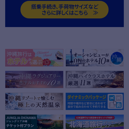
搭乗手続き、手荷物サイズなど
さらに詳しくはこちら ≫