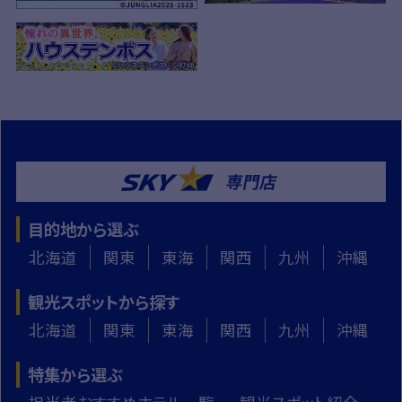
目的地から選ぶ
北海道
関東
東海
関西
九州
沖縄
観光スポットから探す
北海道
関東
東海
関西
九州
沖縄
特集から選ぶ