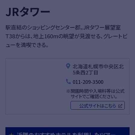
JRタワー
駅直結のショッピングセンター郡。JRタワー展望室
T38からは、地上160mの眺望が見渡せる、グレートビ
ューを満喫できる。
北海道札幌市中央区北
5条西2丁目
011-209-3500
開園時間や入場料等は公式
サイトでご確認ください。
公式サイトはこちら
近隣のおすすめホテルを利用したツアー