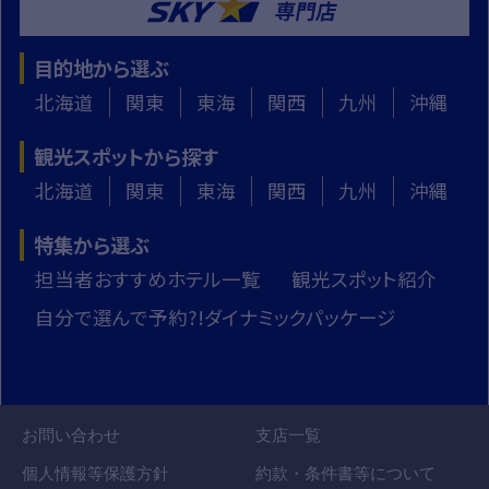
目的地から選ぶ
北海道
関東
東海
関西
九州
沖縄
観光スポットから探す
北海道
関東
東海
関西
九州
沖縄
特集から選ぶ
担当者おすすめホテル一覧
観光スポット紹介
自分で選んで予約?!ダイナミックパッケージ
お問い合わせ
支店一覧
個人情報等保護方針
約款・条件書等について