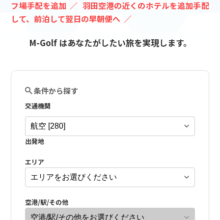
フ場手配を追加
羽田空港の近くのホテルを追加手配
して、前泊して翌日の早朝便へ
M-Golf はあなたがしたい旅を実現します。
条件から探す
交通機関
出発地
エリア
空港/駅/その他