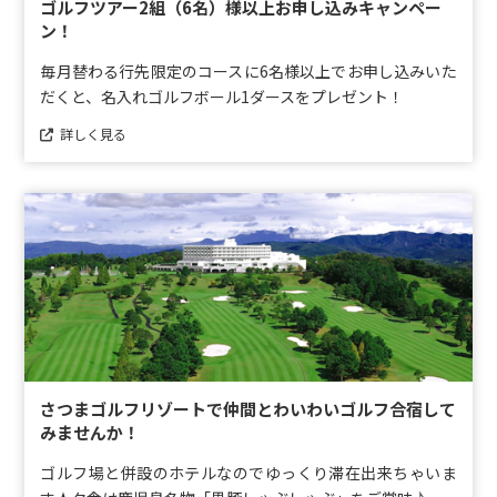
ゴルフツアー2組（6名）様以上お申し込みキャンペー
ン！
毎月替わる行先限定のコースに6名様以上でお申し込みいた
だくと、名入れゴルフボール1ダースをプレゼント！
詳しく見る
さつまゴルフリゾートで仲間とわいわいゴルフ合宿して
みませんか！
ゴルフ場と併設のホテルなのでゆっくり滞在出来ちゃいま