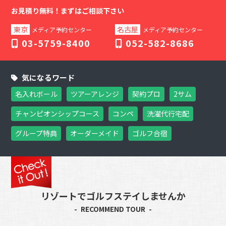
お見積り無料！
まずはご相談下さい
東京
名古屋
メディア予約センター
メディア予約センター
03-5759-8400
052-582-8686
気になるワード
名入れボール
ツアーアレンジ
契約プロ
2サム
チャンピオンシップコース
コンペ
洗濯代行宅配
グループ特典
オーダーメイド
ゴルフ合宿
リゾートでゴルフステイしませんか
RECOMMEND TOUR