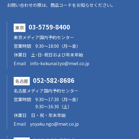
お問い合わせの際は、商品コードをお知らせください。
03-5759-8400
東京
東京メディア国内予約センター
営業時間 9:30～18:00（月～金）
休業日 土･日･祝日および年末年始
Email info-kokunai.tyo@mwt.co.jp
052-582-8686
名古屋
名古屋メディア国内予約センター
営業時間 9:30～17:30（月～金）
9:30～16:30（土）
休業日 日・祝・年末年始
Email yoyaku.ngo@mwt.co.jp