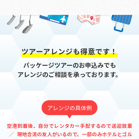
ツアーアレンジも得意です！
パッケージツアーのお申込みでも
アレンジのご相談を承っております。
アレンジの具体例
空港到着後、自分でレンタカー手配するので送迎放棄
現地合流の友人がいるので、一部のみホテルとゴル