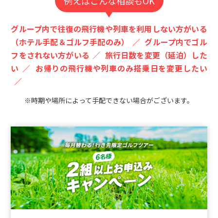
例えばこんな相談もOK
グループ内で往復の飛行機や列車を利用しない方がいる
（ホテル手配＆ゴルフ手配のみ）
グループ内でゴル
フをされない方がいる
旅行日数を変更（延泊）した
い
お帰りの飛行機や列車のみ搭乗日を変更したい
※時期や場所によって手配できない場合がございます。