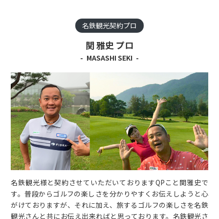
名鉄観光契約プロ
関 雅史 プロ
MASASHI SEKI
名鉄観光様と契約させていただいておりますQPこと関雅史で
す。普段からゴルフの楽しさを分かりやすくお伝えしようと心
がけておりますが、それに加え、旅するゴルフの楽しさを名鉄
観光さんと共にお伝え出来ればと思っております。名鉄観光さ