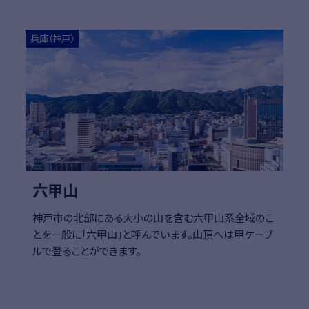
詳細はこちら
詳細
兵庫（神戸）
六甲山
神戸市の北部にある大小の山を含む六甲山系全域のこ
とを一般に「六甲山」と呼んでいます。山頂へは甲ケーブ
ルで登ることができます。