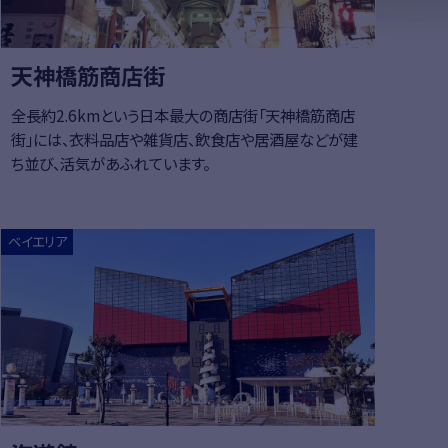
天神橋筋商店街
全長約2.6kmという日本最大の商店街「天神橋筋商店
街」には、衣料品店や雑貨店、飲食店や居酒屋などが建
ち並び、活気があふれています。
はこちら
詳細はこち
ベイエリア