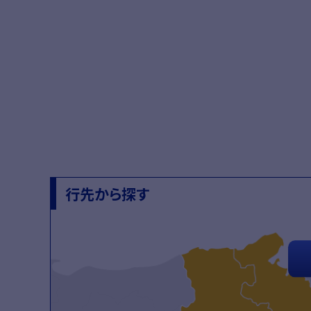
スカイ
行先から探す