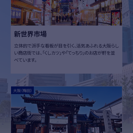
新世界市場
立体的で派手な看板が目を引く、活気あふれる大阪らし
い商店街では、「くしカツ」や「てっちり」のお店が軒を並
べています。
詳細はこちら
詳細
大阪（梅田）